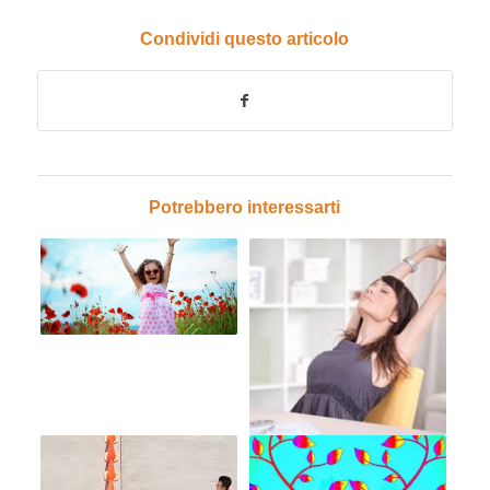
Condividi questo articolo
Potrebbero interessarti