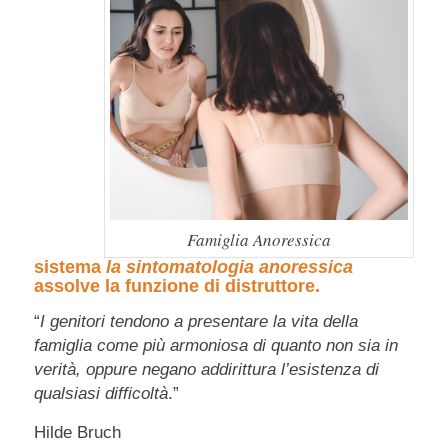
Famiglia Anoressica
sistema
la sintomatologia anoressica
assolve la funzione di distruttore.
“
I genitori tendono a presentare la vita della
famiglia come più armoniosa di quanto non sia in
verità, oppure negano addirittura l’esistenza di
qualsiasi difficoltà
.”
Hilde Bruch