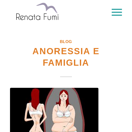
BLOG
ANORESSIA E
FAMIGLIA