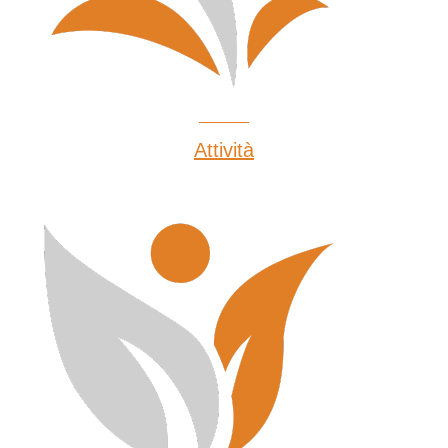
Attività