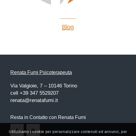
Blog
Renata Fumi Psicoterapeuta
Via Valgioie, 7 – 10146 Torino
cell +39 347 5529207
renata@renatafumi.it
Resta in Contatto con Renata Fumi
Utilizziamo i cookie per personalizzare contenuti ed annunci, per