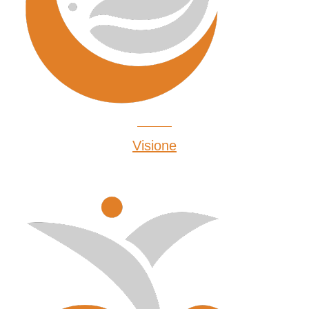
Visione