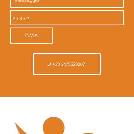
2 + 4 = ?
+39 3475529207