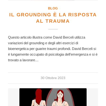
BLOG
IL GROUNDING È LA RISPOSTA
AL TRAUMA
Questo articolo illustra come David Berceli utilizza
variazioni del grounding e degli altri esercizi di
bioenergetica per guarire traumi profondi. David Berceli si
è lungamente occupato di psicologia dell’emergenza e si è
trovato a lavorare…
30 Ottobre 2023