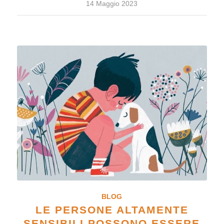
14 Maggio 2023
BLOG
LE PERSONE ALTAMENTE
SENSIBILI POSSONO ESSERE