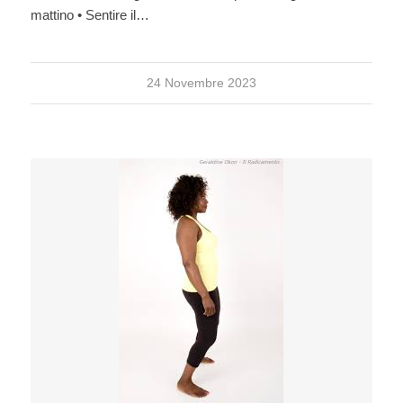
mattino • Sentire il…
24 Novembre 2023