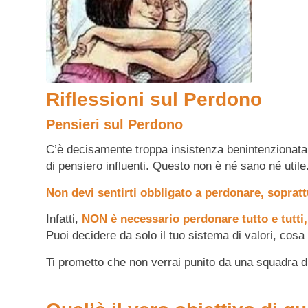
Riflessioni sul Perdono
Pensieri sul Perdono
C’è decisamente troppa insistenza benintenzionata
di pensiero influenti. Questo non è né sano né util
Non devi sentirti obbligato a perdonare, sopratt
Infatti,
NON è necessario perdonare tutto e tutti,
Puoi decidere da solo il tuo sistema di valori, cosa 
Ti prometto che non verrai punito da una squadra d