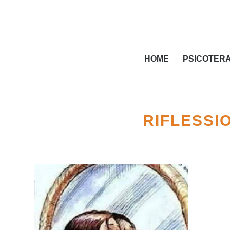
HOME
PSICOTER
RIFLESSI