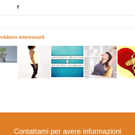
rebbero interessarti
Contattami per avere informazioni