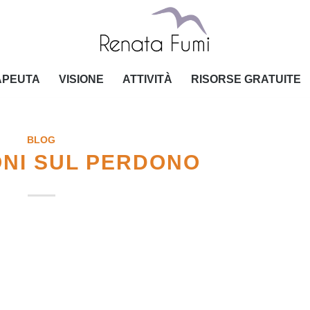
APEUTA
VISIONE
ATTIVITÀ
RISORSE GRATUITE
BLOG
ONI SUL PERDONO