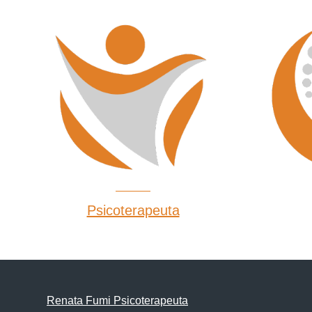
Psicoterapeuta
Renata Fumi Psicoterapeuta