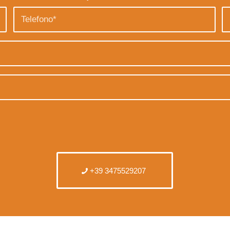
+39 3475529207