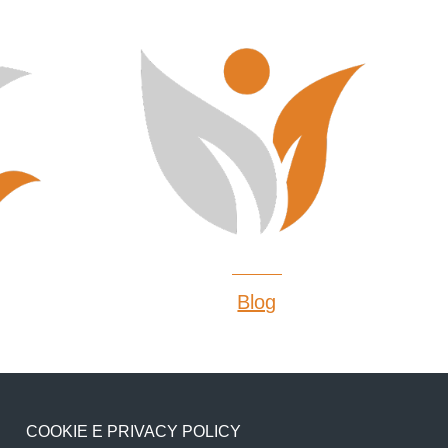
Blog
COOKIE E PRIVACY POLICY