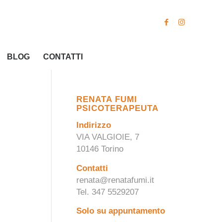
BLOG
CONTATTI
RENATA FUMI
PSICOTERAPEUTA
Indirizzo
VIA VALGIOIE, 7
10146 Torino
Contatti
renata@renatafumi.it
Tel. 347 5529207
Solo su appuntamento