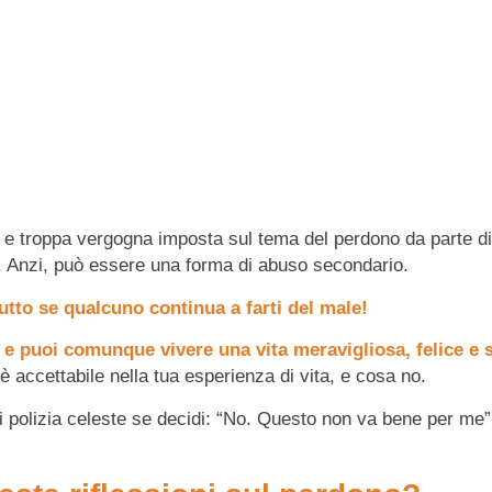
 e troppa vergogna imposta sul tema del perdono da parte di
e. Anzi, può essere una forma di abuso secondario.
utto se qualcuno continua a farti del male!
 e puoi comunque vivere una vita meravigliosa, felice e 
è accettabile nella tua esperienza di vita, e cosa no.
i polizia celeste se decidi: “No. Questo non va bene per me”