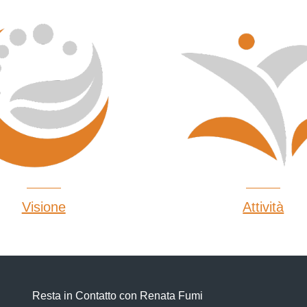
Visione
Attività
Resta in Contatto con Renata Fumi