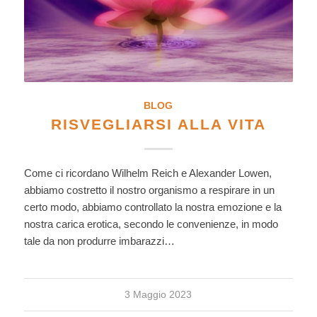
BLOG
RISVEGLIARSI ALLA VITA
Come ci ricordano Wilhelm Reich e Alexander Lowen,
abbiamo costretto il nostro organismo a respirare in un
certo modo, abbiamo controllato la nostra emozione e la
nostra carica erotica, secondo le convenienze, in modo
tale da non produrre imbarazzi…
3 Maggio 2023