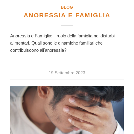
BLOG
ANORESSIA E FAMIGLIA
Anoressia e Famiglia: il ruolo della famiglia nei disturbi
alimentari. Quali sono le dinamiche familiari che
contribuiscono all'anoressia?
19 Settembre 2023