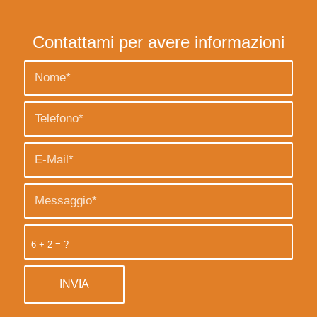
Contattami per avere informazioni
6 + 2 = ?