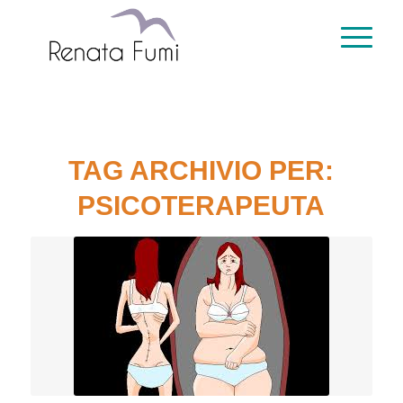
TAG ARCHIVIO PER:
PSICOTERAPEUTA