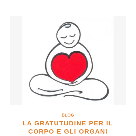
BLOG
LA GRATUTUDINE PER IL
CORPO E GLI ORGANI