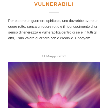
VULNERABILI
Per essere un guerriero spirituale, uno dovrebbe avere un
cuore rotto; senza un cuore rotto e il riconoscimento di un
senso di tenerezza e vulnerabilità dentro di sè e in tutti gli
altri, il suo valore guerriero non è credibile. Chögyam…
11 Maggio 2023