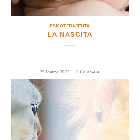
PSICOTERAPEUTA
LA NASCITA
29 Marzo 2023
/
0 Commenti