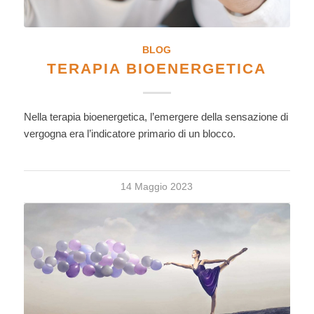
BLOG
TERAPIA BIOENERGETICA
Nella terapia bioenergetica, l’emergere della sensazione di
vergogna era l’indicatore primario di un blocco.
14 Maggio 2023