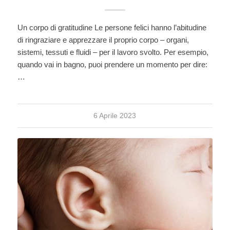
Un corpo di gratitudine Le persone felici hanno l’abitudine
di ringraziare e apprezzare il proprio corpo – organi,
sistemi, tessuti e fluidi – per il lavoro svolto. Per esempio,
quando vai in bagno, puoi prendere un momento per dire:
…
6 Aprile 2023