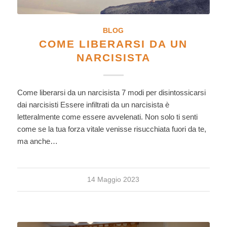
BLOG
COME LIBERARSI DA UN
NARCISISTA
Come liberarsi da un narcisista 7 modi per disintossicarsi
dai narcisisti Essere infiltrati da un narcisista è
letteralmente come essere avvelenati. Non solo ti senti
come se la tua forza vitale venisse risucchiata fuori da te,
ma anche…
14 Maggio 2023