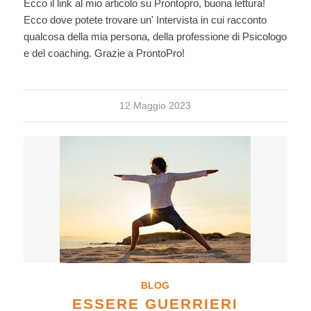
Ecco il link al mio articolo su Prontopro, buona lettura!
Ecco dove potete trovare un' Intervista in cui racconto
qualcosa della mia persona, della professione di Psicologo
e del coaching. Grazie a ProntoPro!
12 Maggio 2023
BLOG
ESSERE GUERRIERI