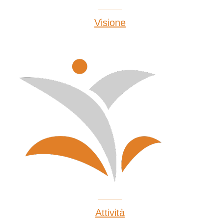
Visione
Attività