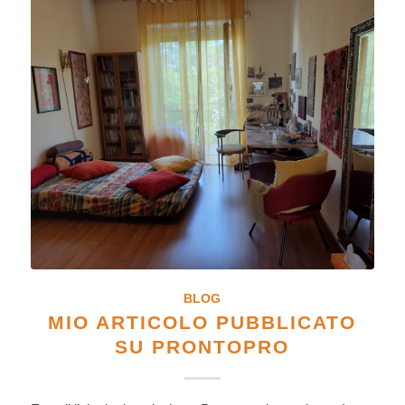
BLOG
MIO ARTICOLO PUBBLICATO
SU PRONTOPRO