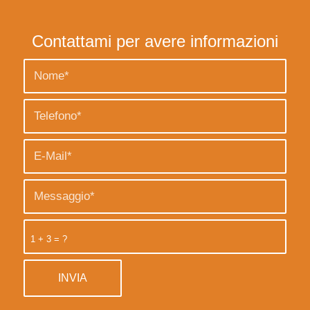
Contattami per avere informazioni
1 + 3 = ?