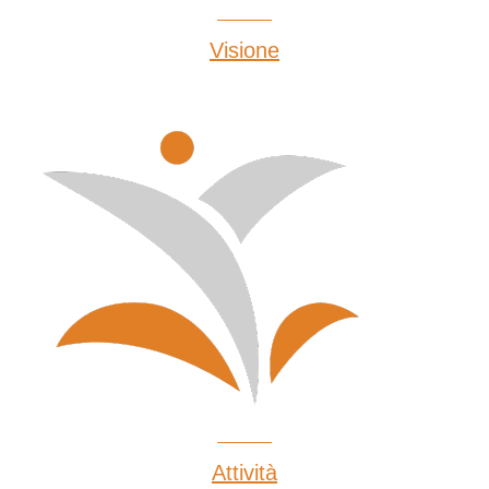
Visione
Attività