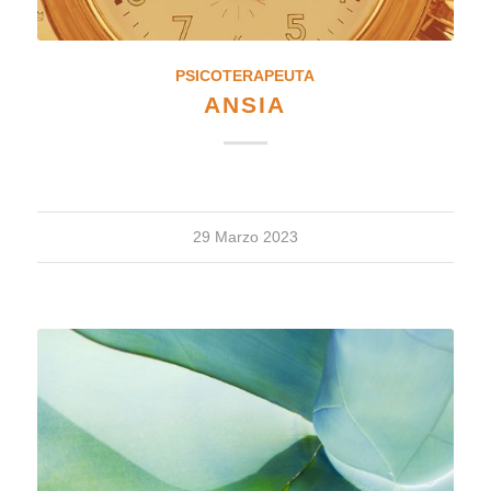
PSICOTERAPEUTA
ANSIA
29 Marzo 2023