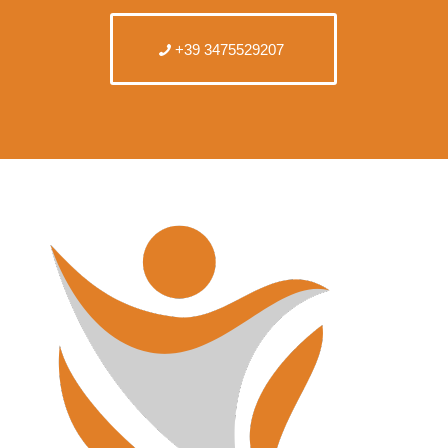
+39 3475529207