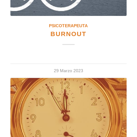
PSICOTERAPEUTA
BURNOUT
29 Marzo 2023