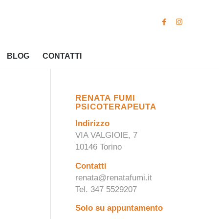
BLOG
CONTATTI
RENATA FUMI
PSICOTERAPEUTA
Indirizzo
VIA VALGIOIE, 7
10146 Torino
Contatti
renata@renatafumi.it
Tel. 347 5529207
Solo su appuntamento