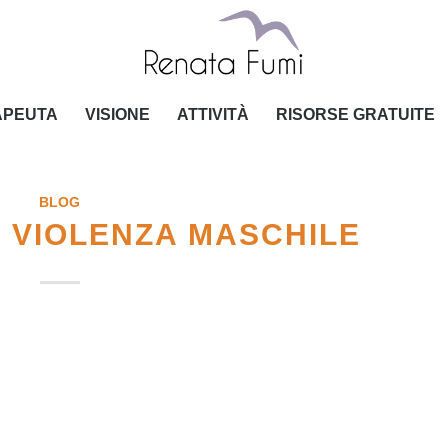
APEUTA
VISIONE
ATTIVITÀ
RISORSE GRATUITE
BLOG
 VIOLENZA MASCHILE