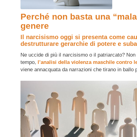
Perché non basta una “malatt
genere
Il narcisismo oggi si presenta come cau
destrutturare gerarchie di potere e suba
Ne uccide di più il narcisismo o il patriarcato? No
tempo,
l’analisi della violenza maschile contro 
viene annacquata da narrazioni che tirano in ballo 