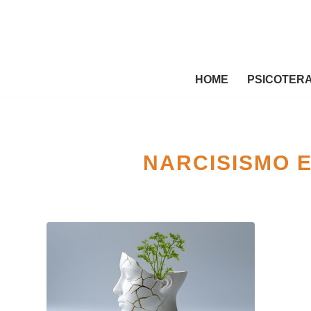
HOME
PSICOTER
NARCISISMO E