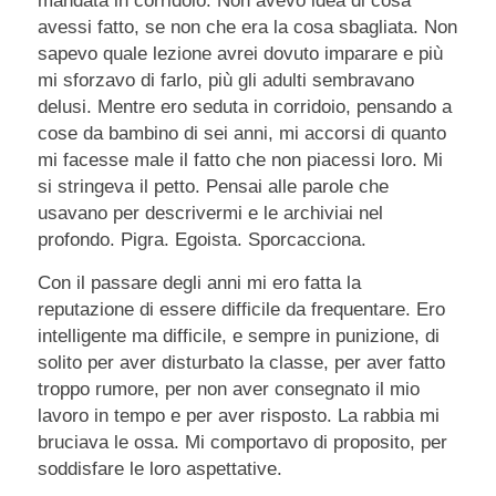
mandata in corridoio. Non avevo idea di cosa
avessi fatto, se non che era la cosa sbagliata. Non
sapevo quale lezione avrei dovuto imparare e più
mi sforzavo di farlo, più gli adulti sembravano
delusi. Mentre ero seduta in corridoio, pensando a
cose da bambino di sei anni, mi accorsi di quanto
mi facesse male il fatto che non piacessi loro. Mi
si stringeva il petto. Pensai alle parole che
usavano per descrivermi e le archiviai nel
profondo. Pigra. Egoista. Sporcacciona.
Con il passare degli anni mi ero fatta la
reputazione di essere difficile da frequentare. Ero
intelligente ma difficile, e sempre in punizione, di
solito per aver disturbato la classe, per aver fatto
troppo rumore, per non aver consegnato il mio
lavoro in tempo e per aver risposto. La rabbia mi
bruciava le ossa. Mi comportavo di proposito, per
soddisfare le loro aspettative.