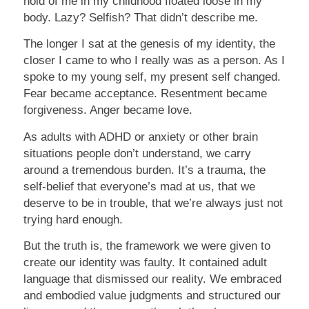
hold of me in my childhood floated loose in my
body. Lazy? Selfish? That didn’t describe me.
The longer I sat at the genesis of my identity, the
closer I came to who I really was as a person. As I
spoke to my young self, my present self changed.
Fear became acceptance. Resentment became
forgiveness. Anger became love.
As adults with ADHD or anxiety or other brain
situations people don’t understand, we carry
around a tremendous burden. It’s a trauma, the
self-belief that everyone’s mad at us, that we
deserve to be in trouble, that we’re always just not
trying hard enough.
But the truth is, the framework we were given to
create our identity was faulty. It contained adult
language that dismissed our reality. We embraced
and embodied value judgments and structured our