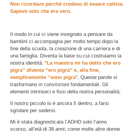
Non ricordavo perché credevo di essere cattiva.
Sapevo solo che era vero.
Il modo in cui ci viene insegnato a pensare da
bambini ci accompagna per molto tempo dopo la
fine della scuola, la creazione di una carriera e di
una famiglia. Diventa la base su cui costruiamo la
nostra identità. “
La maestra mi ha detto che ero
pigra” diventa “ero pigra” e, alla fine,
semplicemente “sono pigra
”. Queste parole si
trasformano in convinzioni fondamentali. Gli
elementi intrinseci e fissi della nostra personalità.
Il nostro piccolo io è ancora lì dentro, a farsi
sgridare per sedersi.
Mi è stata diagnosticata l’ADHD solo l’anno
scorso, all’età di 38 anni; come molte altre donne