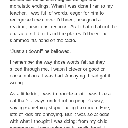
moralistic endings. When I was done I ran to my
teacher. I was full of words, eager for him to
recognise how clever I’d been, how good at
reading, how conscientious. As I chatted about the
characters I’d met and the places I’d been, he
slammed his hand on the table.
“Just sit down!” he bellowed.
I remember the way those words felt as they
sliced through me. I wasn’t clever or good or
conscientious. I was bad. Annoying. I had got it
wrong.
As a little kid, I was in trouble a lot. I was like a
cat that’s always underfoot; in people’s way,
saying something stupid, being too much. Fine,
lots of kids are annoying. But it was so at odds
with what I thought I was doing: from my child