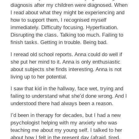
diagnosis after my children were diagnosed. When
I read about what they might be experiencing and
how to support them, I recognised myself
immediately. Difficulty focusing. Hyperfixation.
Disrupting the class. Talking too much. Failing to
finish tasks. Getting in trouble. Being bad.
I reread old school reports. Anna could do well if
she put her mind to it. Anna is only enthusiastic
about subjects she finds interesting. Anna is not
living up to her potential.
I saw that kid in the hallway, face wet, trying and
failing to understand what she’d done wrong. And I
understood there had always been a reason.
I’d been in therapy for decades, but I had a new
psychologist helping with my anxiety who was
teaching me about my young self. I talked to her
about how I felt in the present day (afraid, tired,