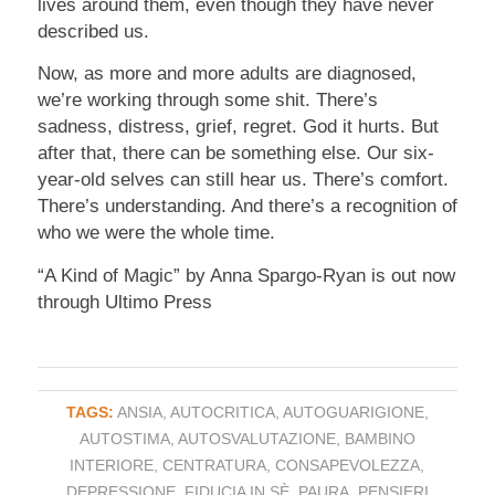
lives around them, even though they have never
described us.
Now, as more and more adults are diagnosed,
we’re working through some shit. There’s
sadness, distress, grief, regret. God it hurts. But
after that, there can be something else. Our six-
year-old selves can still hear us. There’s comfort.
There’s understanding. And there’s a recognition of
who we were the whole time.
“A Kind of Magic” by Anna Spargo-Ryan is out now
through Ultimo Press
TAGS:
ANSIA
,
AUTOCRITICA
,
AUTOGUARIGIONE
,
AUTOSTIMA
,
AUTOSVALUTAZIONE
,
BAMBINO
INTERIORE
,
CENTRATURA
,
CONSAPEVOLEZZA
,
DEPRESSIONE
,
FIDUCIA IN SÈ
,
PAURA
,
PENSIERI