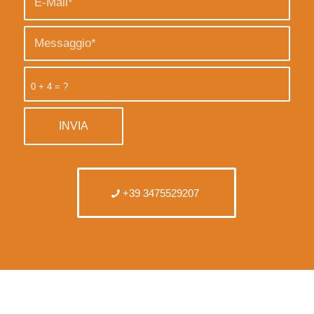
0 + 4 = ?
+39 3475529207