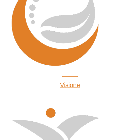
Visione