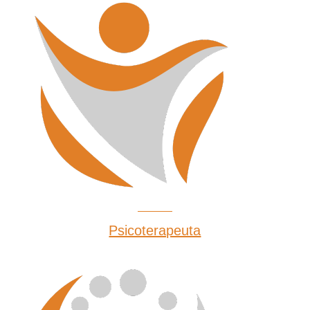
Psicoterapeuta