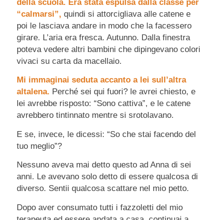
della scuola. Era stata espulsa dalla classe per
“calmarsi”,
quindi si attorcigliava alle catene e
poi le lasciava andare in modo che la facessero
girare. L’aria era fresca. Autunno. Dalla finestra
poteva vedere altri bambini che dipingevano colori
vivaci su carta da macellaio.
Mi immaginai seduta accanto a lei sull’altra
altalena.
Perché sei qui fuori? le avrei chiesto, e
lei avrebbe risposto: “Sono cattiva”, e le catene
avrebbero tintinnato mentre si srotolavano.
E se, invece, le dicessi: “So che stai facendo del
tuo meglio”?
Nessuno aveva mai detto questo ad Anna di sei
anni. Le avevano solo detto di essere qualcosa di
diverso. Sentii qualcosa scattare nel mio petto.
Dopo aver consumato tutti i fazzoletti del mio
terapeuta ed essere andata a casa, continuai a