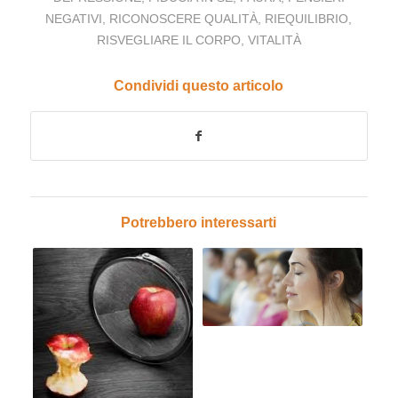
NEGATIVI
,
RICONOSCERE QUALITÀ
,
RIEQUILIBRIO
,
RISVEGLIARE IL CORPO
,
VITALITÀ
Condividi questo articolo
Potrebbero interessarti